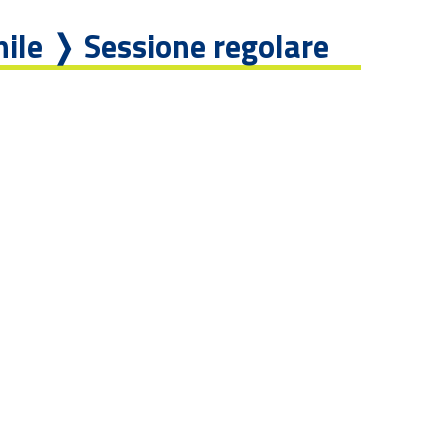
hile ❭ Sessione regolare