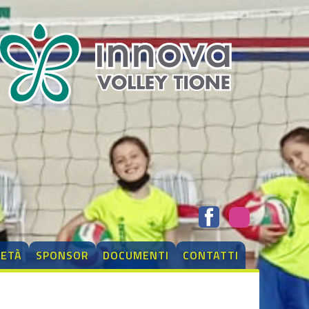
IETÀ
SPONSOR
DOCUMENTI
CONTATTI