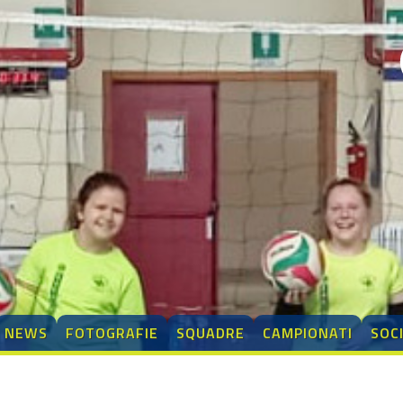
NEWS
FOTOGRAFIE
SQUADRE
CAMPIONATI
SOC