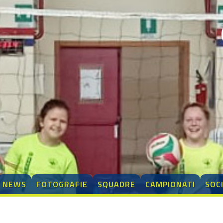
NEWS
FOTOGRAFIE
SQUADRE
CAMPIONATI
SOC