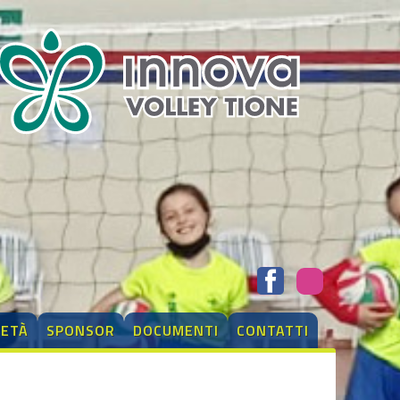
IETÀ
SPONSOR
DOCUMENTI
CONTATTI