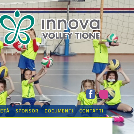
IETÀ
SPONSOR
DOCUMENTI
CONTATTI