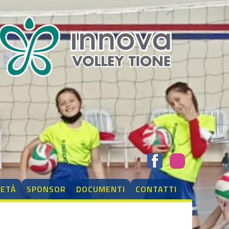
IETÀ
SPONSOR
DOCUMENTI
CONTATTI