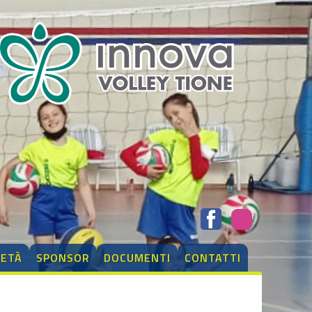
IETÀ
SPONSOR
DOCUMENTI
CONTATTI