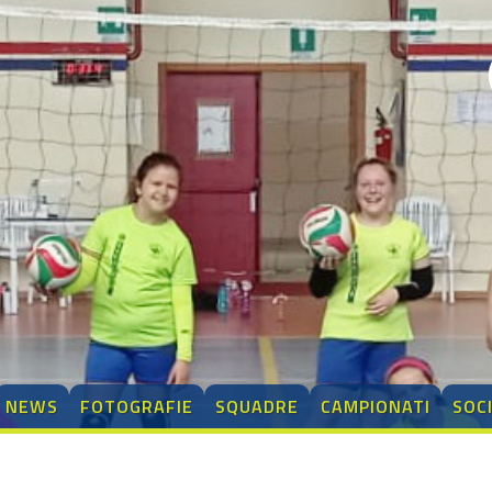
NEWS
FOTOGRAFIE
SQUADRE
CAMPIONATI
SOC