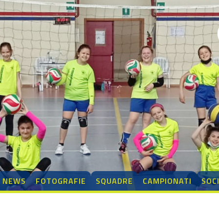
NEWS
FOTOGRAFIE
SQUADRE
CAMPIONATI
SOC