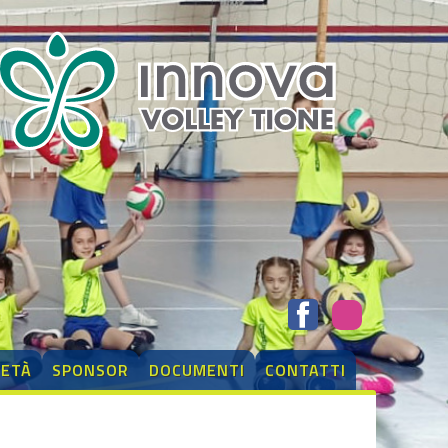
IETÀ
SPONSOR
DOCUMENTI
CONTATTI