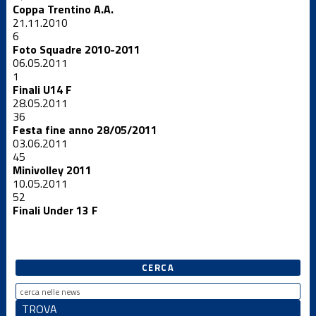
Coppa Trentino A.A.
21.11.2010
6
Foto Squadre 2010-2011
06.05.2011
1
Finali U14 F
28.05.2011
36
Festa fine anno 28/05/2011
03.06.2011
45
Minivolley 2011
10.05.2011
52
Finali Under 13 F
CERCA