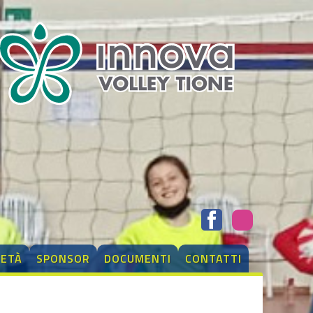
IETÀ
SPONSOR
DOCUMENTI
CONTATTI