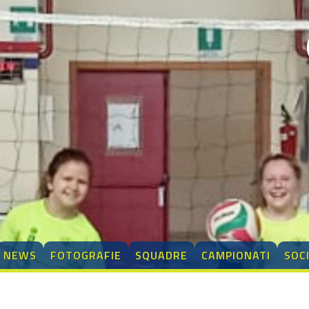
NEWS
FOTOGRAFIE
SQUADRE
CAMPIONATI
SOC