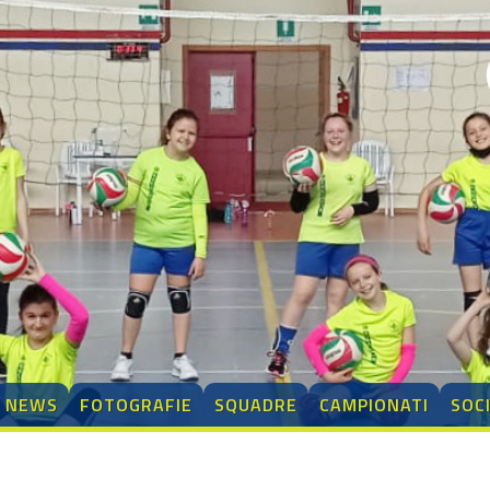
NEWS
FOTOGRAFIE
SQUADRE
CAMPIONATI
SOC